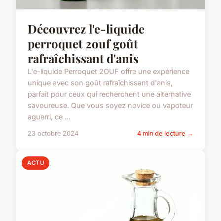
Découvrez l'e-liquide
perroquet 2ouf goût
rafraîchissant d'anis
L'e-liquide Perroquet 2OUF offre une expérience
unique avec son goût rafraîchissant d'anis,
parfait pour ceux qui recherchent une alternative
savoureuse. Que vous soyez novice ou vapoteur
aguerri, ce ...
23 octobre 2024
4 min de lecture →
ACTU