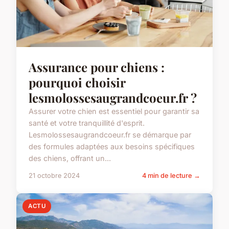
Assurance pour chiens :
pourquoi choisir
lesmolossesaugrandcoeur.fr ?
Assurer votre chien est essentiel pour garantir sa
santé et votre tranquillité d'esprit.
Lesmolossesaugrandcoeur.fr se démarque par
des formules adaptées aux besoins spécifiques
des chiens, offrant un...
21 octobre 2024
4 min de lecture →
ACTU