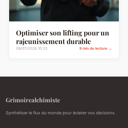
Optimiser son lifting pour un
rajeunissement durable
09/07/2026 10:33
9 min de lecture →
Grimoirealchimiste
Synthétiser le flux du monde pour éclairer vos décisions.