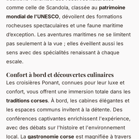
comme celle de Scandola, classée au
patrimoine
mondial de l'UNESCO
, dévoilent des formations
rocheuses spectaculaires et une faune maritime
d’exception. Les aventures maritimes ne se limitent
pas seulement à la vue ; elles éveillent aussi les
sens avec des spécialités renaissant à chaque
escale.
Confort à bord et découvertes culinaires
Les croisières Ponant, connues pour leur luxe et
confort, vous offrent une immersion totale dans les
traditions corses
. À bord, les cabines élégantes et
les espaces communs invitent à la détente. Des
conférences captivantes enrichissent l'expérience,
avec des débats sur l'histoire et l'environnement
local. La
gastronomie corse
est magnifiée à travers