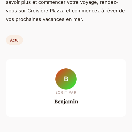
savoir plus et commencer votre voyage, rendez-
vous sur Croisière Plazza et commencez à rêver de
vos prochaines vacances en mer.
Actu
B
ECRIT PAR
Benjamin