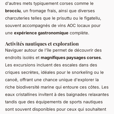
d'autres mets typiquement corses comme le
brocciu
, un fromage frais, ainsi que diverses
charcuteries telles que le prisuttu ou le figatellu,
souvent accompagnés de vins AOC locaux pour
une
expérience gastronomique
complète.
Activités nautiques et exploration
Naviguer autour de l'île permet de découvrir des
endroits isolés et
magnifiques paysages corses
.
Les excursions incluent des escales dans des
criques secrètes, idéales pour le snorkeling ou le
canoë, offrant une chance unique d'explorer la
riche biodiversité marine qui entoure ces côtes. Les
eaux cristallines invitent à des baignades relaxantes
tandis que des équipements de sports nautiques
sont souvent disponibles pour ceux qui souhaitent