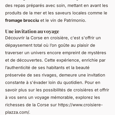
des repas préparés avec soin, mettant en avant les
produits de la mer et les saveurs locales comme le
fromage brocciu
et le vin de Patrimonio.
Une invitation au voyage
Découvrir la Corse en croisière, c'est s'offrir un
dépaysement total où l’on goûte au plaisir de
traverser un univers encore empreint de mystères
et de découvertes. Cette expérience, enrichie par
l’authenticité de ses habitants et la beauté
préservée de ses rivages, demeure une invitation
constante à s'évader loin du quotidien. Pour en
savoir plus sur les possibilités de croisières et offrir
à vos sens un voyage mémorable, explorez les
richesses de la Corse sur https://www.croisiere-
plazza.com/.