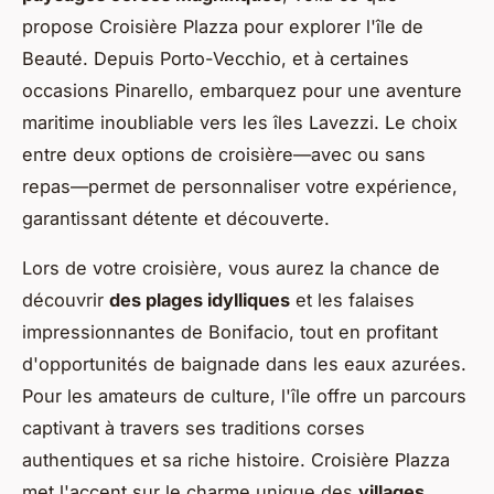
propose Croisière Plazza pour explorer l'île de
Beauté. Depuis Porto-Vecchio, et à certaines
occasions Pinarello, embarquez pour une aventure
maritime inoubliable vers les îles Lavezzi. Le choix
entre deux options de croisière—avec ou sans
repas—permet de personnaliser votre expérience,
garantissant détente et découverte.
Lors de votre croisière, vous aurez la chance de
découvrir
des plages idylliques
et les falaises
impressionnantes de Bonifacio, tout en profitant
d'opportunités de baignade dans les eaux azurées.
Pour les amateurs de culture, l'île offre un parcours
captivant à travers ses traditions corses
authentiques et sa riche histoire. Croisière Plazza
met l'accent sur le charme unique des
villages