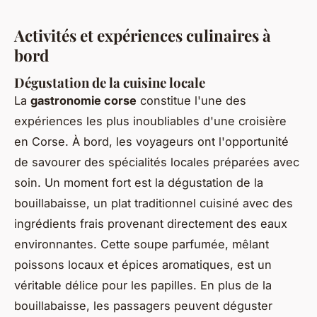
Activités et expériences culinaires à
bord
Dégustation de la cuisine locale
La
gastronomie corse
constitue l'une des
expériences les plus inoubliables d'une croisière
en Corse. À bord, les voyageurs ont l'opportunité
de savourer des spécialités locales préparées avec
soin. Un moment fort est la dégustation de la
bouillabaisse, un plat traditionnel cuisiné avec des
ingrédients frais provenant directement des eaux
environnantes. Cette soupe parfumée, mêlant
poissons locaux et épices aromatiques, est un
véritable délice pour les papilles. En plus de la
bouillabaisse, les passagers peuvent déguster