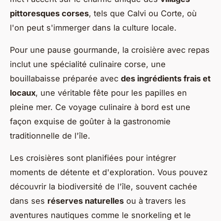
pittoresques corses
, tels que Calvi ou Corte, où
l'on peut s'immerger dans la culture locale.
Pour une pause gourmande, la croisière avec repas
inclut une spécialité culinaire corse, une
bouillabaisse préparée avec
des ingrédients frais et
locaux
, une véritable fête pour les papilles en
pleine mer. Ce voyage culinaire à bord est une
façon exquise de goûter à la gastronomie
traditionnelle de l'île.
Les croisières sont planifiées pour intégrer
moments de détente et d'exploration. Vous pouvez
découvrir la biodiversité de l'île, souvent cachée
dans ses
réserves naturelles
ou à travers les
aventures nautiques comme le snorkeling et le