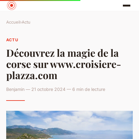
Accueil
›
Actu
ACTU
Découvrez la magie de la
corse sur www.croisiere-
plazza.com
Benjamin — 21 octobre 2024 — 6 min de lecture