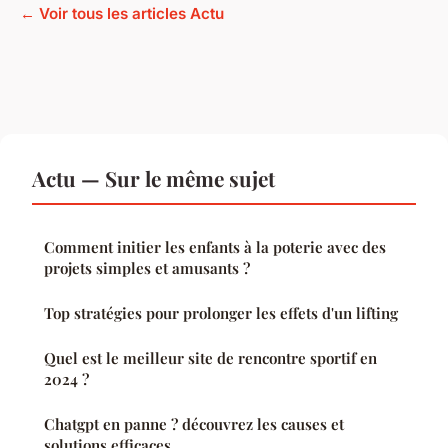
← Voir tous les articles Actu
Actu — Sur le même sujet
Comment initier les enfants à la poterie avec des
projets simples et amusants ?
Top stratégies pour prolonger les effets d'un lifting
Quel est le meilleur site de rencontre sportif en
2024 ?
Chatgpt en panne ? découvrez les causes et
solutions efficaces