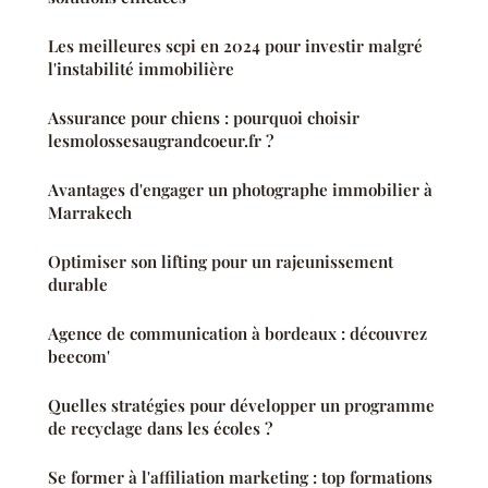
Les meilleures scpi en 2024 pour investir malgré
l'instabilité immobilière
Assurance pour chiens : pourquoi choisir
lesmolossesaugrandcoeur.fr ?
Avantages d'engager un photographe immobilier à
Marrakech
Optimiser son lifting pour un rajeunissement
durable
Agence de communication à bordeaux : découvrez
beecom'
Quelles stratégies pour développer un programme
de recyclage dans les écoles ?
Se former à l'affiliation marketing : top formations