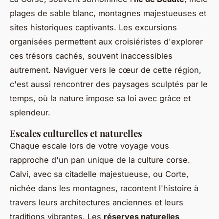
plages de sable blanc, montagnes majestueuses et
sites historiques captivants. Les excursions
organisées permettent aux croisiéristes d'explorer
ces trésors cachés, souvent inaccessibles
autrement. Naviguer vers le cœur de cette région,
c'est aussi rencontrer des paysages sculptés par le
temps, où la nature impose sa loi avec grâce et
splendeur.
Escales culturelles et naturelles
Chaque escale lors de votre voyage vous
rapproche d'un pan unique de la culture corse.
Calvi, avec sa citadelle majestueuse, ou Corte,
nichée dans les montagnes, racontent l'histoire à
travers leurs architectures anciennes et leurs
traditions vibrantes. Les
réserves naturelles