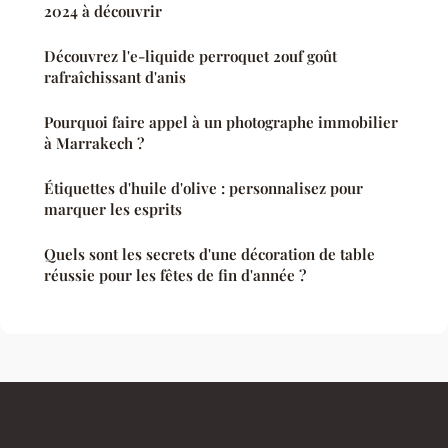
2024 à découvrir
Découvrez l'e-liquide perroquet 2ouf goût
rafraîchissant d'anis
Pourquoi faire appel à un photographe immobilier
à Marrakech ?
Étiquettes d'huile d'olive : personnalisez pour
marquer les esprits
Quels sont les secrets d'une décoration de table
réussie pour les fêtes de fin d'année ?