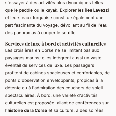
s'essayer à des activités plus dynamiques telles
que le paddle ou le kayak. Explorer les
îles Lavezzi
et leurs eaux turquoise constitue également une
part fascinante du voyage, dévoilant au fil de l'eau
des panoramas à couper le souffle.
Services de luxe à bord et activités culturelles
Les croisières en Corse ne se limitent pas aux
paysages marins; elles intègrent aussi un vaste
éventail de services de luxe. Les passagers
profitent de cabines spacieuses et confortables, de
ponts d'observation enveloppants, propices à la
détente ou à l'admiration des couchers de soleil
spectaculaires. À bord, une variété d'activités
culturelles est proposée, allant de conférences sur
l'
histoire de la Corse
et sa culture, à des soirées