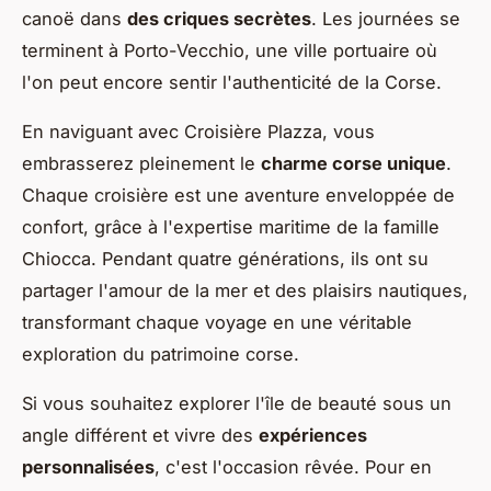
canoë dans
des criques secrètes
. Les journées se
terminent à Porto-Vecchio, une ville portuaire où
l'on peut encore sentir l'authenticité de la Corse.
En naviguant avec Croisière Plazza, vous
embrasserez pleinement le
charme corse unique
.
Chaque croisière est une aventure enveloppée de
confort, grâce à l'expertise maritime de la famille
Chiocca. Pendant quatre générations, ils ont su
partager l'amour de la mer et des plaisirs nautiques,
transformant chaque voyage en une véritable
exploration du patrimoine corse.
Si vous souhaitez explorer l'île de beauté sous un
angle différent et vivre des
expériences
personnalisées
, c'est l'occasion rêvée. Pour en