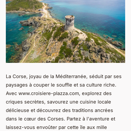
La Corse, joyau de la Méditerranée, séduit par ses
paysages à couper le souffle et sa culture riche.
Avec www.croisiere-plazza.com, explorez des
criques secrètes, savourez une cuisine locale
délicieuse et découvrez des traditions ancrées
dans le cœur des Corses. Partez à l'aventure et
laissez-vous envoûter par cette île aux mille