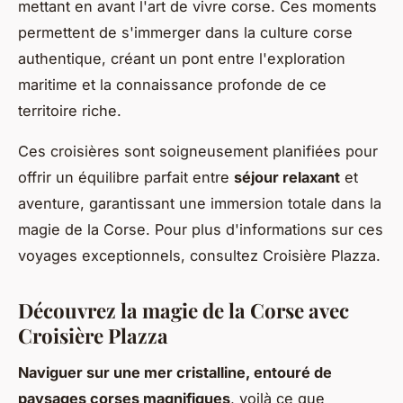
mettant en avant l'art de vivre corse. Ces moments
permettent de s'immerger dans la
culture corse
authentique
, créant un pont entre l'exploration
maritime et la connaissance profonde de ce
territoire riche.
Ces croisières sont soigneusement planifiées pour
offrir un équilibre parfait entre
séjour relaxant
et
aventure, garantissant une immersion totale dans la
magie de la Corse. Pour plus d'informations sur ces
voyages exceptionnels, consultez Croisière Plazza.
Découvrez la magie de la Corse avec
Croisière Plazza
Naviguer sur une mer cristalline, entouré de
paysages corses magnifiques
, voilà ce que