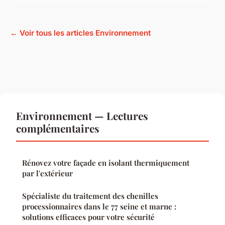
← Voir tous les articles Environnement
Environnement — Lectures
complémentaires
Rénovez votre façade en isolant thermiquement
par l'extérieur
Spécialiste du traitement des chenilles
processionnaires dans le 77 seine et marne :
solutions efficaces pour votre sécurité