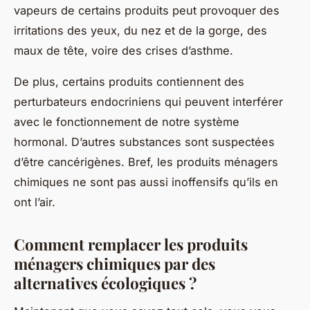
vapeurs de certains produits peut provoquer des
irritations des yeux, du nez et de la gorge, des
maux de tête, voire des crises d’asthme.
De plus, certains produits contiennent des
perturbateurs endocriniens qui peuvent interférer
avec le fonctionnement de notre système
hormonal. D’autres substances sont suspectées
d’être cancérigènes. Bref, les produits ménagers
chimiques ne sont pas aussi inoffensifs qu’ils en
ont l’air.
Comment remplacer les produits
ménagers chimiques par des
alternatives écologiques ?