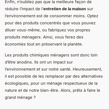
Enfin, n’oubliez pas que la meilleure façon de
réduire l’impact de l’
entretien de la maison
sur
l’environnement est de consommer moins. Optez
pour des produits concentrés que vous pouvez
diluer vous-même, ou fabriquez vos propres
produits ménagers. Ainsi, vous ferez des
économies tout en préservant la planète.
Les produits chimiques ménagers sont donc loin
d’être anodins. Ils ont un impact sur
l’environnement et sur notre santé. Heureusement,
il est possible de les remplacer par des alternatives
écologiques, pour un ménage respectueux de la
nature et de notre bien-être. Alors, prêts à faire le
grand ménage ?