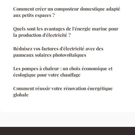
Comment créer un composteur domestique adapté
aux petits espaces ?
Quels sont les avantages de l'énergie marine pour
la production d'électricité ?
Réduisez vos factures d'électricité avec des
panneaux solaires photovoltaïques
Les pompes à chaleur : un choix économique et
écologique pour votre chauffage
Comment réussir votre rénovation énergétique
globale