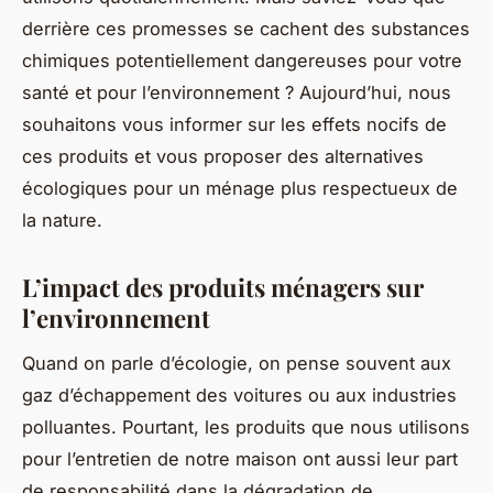
derrière ces promesses se cachent des substances
chimiques potentiellement dangereuses pour votre
santé et pour l’environnement ? Aujourd’hui, nous
souhaitons vous informer sur les effets nocifs de
ces produits et vous proposer des alternatives
écologiques pour un ménage plus respectueux de
la nature.
L’impact des produits ménagers sur
l’environnement
Quand on parle d’écologie, on pense souvent aux
gaz d’échappement des voitures ou aux industries
polluantes. Pourtant, les produits que nous utilisons
pour l’entretien de notre maison ont aussi leur part
de responsabilité dans la dégradation de