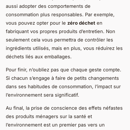
aussi adopter des comportements de
consommation plus responsables. Par exemple,
vous pouvez opter pour le
zéro déchet
en
fabriquant vos propres produits d’entretien. Non
seulement cela vous permettra de contrôler les
ingrédients utilisés, mais en plus, vous réduirez les
déchets liés aux emballages.
Pour finir, n’oubliez pas que chaque geste compte.
Si chacun s’engage à faire de petits changements
dans ses habitudes de consommation, l’impact sur
l’environnement sera significatif.
Au final, la prise de conscience des effets néfastes
des produits ménagers sur la santé et
l’environnement est un premier pas vers un