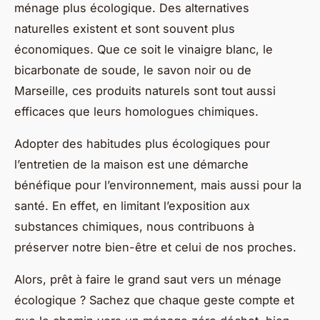
ménage plus écologique. Des alternatives
naturelles existent et sont souvent plus
économiques. Que ce soit le vinaigre blanc, le
bicarbonate de soude, le savon noir ou de
Marseille, ces produits naturels sont tout aussi
efficaces que leurs homologues chimiques.
Adopter des habitudes plus écologiques pour
l’entretien de la maison est une démarche
bénéfique pour l’environnement, mais aussi pour la
santé. En effet, en limitant l’exposition aux
substances chimiques, nous contribuons à
préserver notre bien-être et celui de nos proches.
Alors, prêt à faire le grand saut vers un ménage
écologique ? Sachez que chaque geste compte et