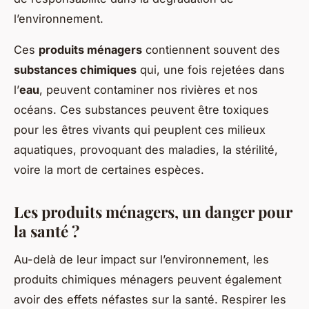
l’environnement.
Ces
produits ménagers
contiennent souvent des
substances chimiques
qui, une fois rejetées dans
l’
eau
, peuvent contaminer nos rivières et nos
océans. Ces substances peuvent être toxiques
pour les êtres vivants qui peuplent ces milieux
aquatiques, provoquant des maladies, la stérilité,
voire la mort de certaines espèces.
Les produits ménagers, un danger pour
la santé ?
Au-delà de leur impact sur l’environnement, les
produits chimiques ménagers peuvent également
avoir des effets néfastes sur la santé. Respirer les