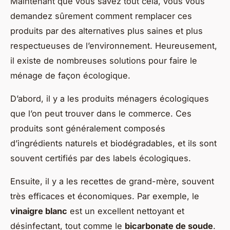
Maintenant que vous savez tout cela, vous vous
demandez sûrement comment remplacer ces
produits par des alternatives plus saines et plus
respectueuses de l’environnement. Heureusement,
il existe de nombreuses solutions pour faire le
ménage de façon écologique.
D’abord, il y a les produits ménagers écologiques
que l’on peut trouver dans le commerce. Ces
produits sont généralement composés
d’ingrédients naturels et biodégradables, et ils sont
souvent certifiés par des labels écologiques.
Ensuite, il y a les recettes de grand-mère, souvent
très efficaces et économiques. Par exemple, le
vinaigre blanc
est un excellent nettoyant et
désinfectant, tout comme le
bicarbonate de soude
.