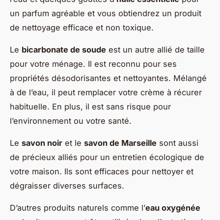
un parfum agréable et vous obtiendrez un produit
de nettoyage efficace et non toxique.
Le
bicarbonate de soude
est un autre allié de taille
pour votre ménage. Il est reconnu pour ses
propriétés désodorisantes et nettoyantes. Mélangé
à de l’eau, il peut remplacer votre crème à récurer
habituelle. En plus, il est sans risque pour
l’environnement ou votre santé.
Le
savon noir
et le
savon de Marseille
sont aussi
de précieux alliés pour un entretien écologique de
votre maison. Ils sont efficaces pour nettoyer et
dégraisser diverses surfaces.
D’autres produits naturels comme l’
eau oxygénée