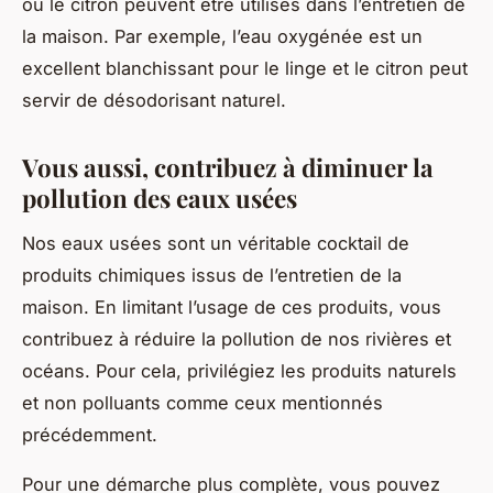
ou le citron peuvent être utilisés dans l’entretien de
la maison. Par exemple, l’eau oxygénée est un
excellent blanchissant pour le linge et le citron peut
servir de désodorisant naturel.
Vous aussi, contribuez à diminuer la
pollution des eaux usées
Nos eaux usées sont un véritable cocktail de
produits chimiques issus de l’entretien de la
maison. En limitant l’usage de ces produits, vous
contribuez à réduire la pollution de nos rivières et
océans. Pour cela, privilégiez les produits naturels
et non polluants comme ceux mentionnés
précédemment.
Pour une démarche plus complète, vous pouvez