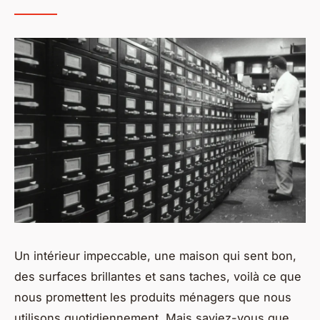
Un intérieur impeccable, une maison qui sent bon,
des surfaces brillantes et sans taches, voilà ce que
nous promettent les produits ménagers que nous
utilisons quotidiennement. Mais saviez-vous que