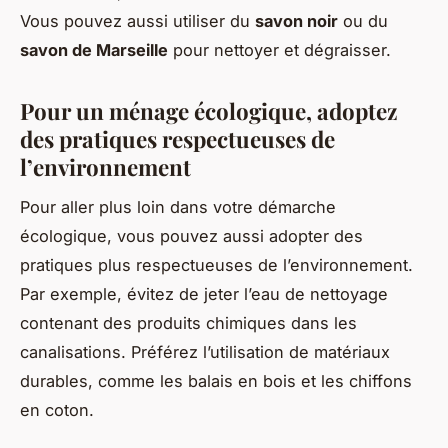
Vous pouvez aussi utiliser du
savon noir
ou du
savon de Marseille
pour nettoyer et dégraisser.
Pour un ménage écologique, adoptez
des pratiques respectueuses de
l’environnement
Pour aller plus loin dans votre démarche
écologique, vous pouvez aussi adopter des
pratiques plus respectueuses de l’environnement.
Par exemple, évitez de jeter l’eau de nettoyage
contenant des produits chimiques dans les
canalisations. Préférez l’utilisation de matériaux
durables, comme les balais en bois et les chiffons
en coton.